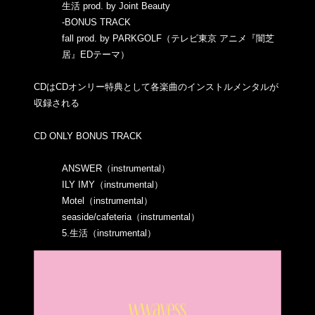
生活 prod. by Joint Beauty
-BONUS TRACK
fall prod. by PARKGOLF（テレビ東京 アニメ『闇芝
居』EDテーマ）
CDはCDオンリー特典として各楽曲のインストルメンタルが
収録される
CD ONLY BONUS TRACK
ANSWER（instrumental）
ILY IMY（instrumental）
Motel（instrumental）
seaside/cafeteria（instrumental）
5.生活（instrumental）